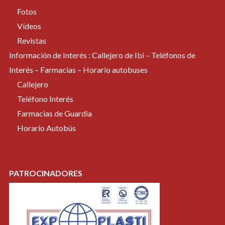
Fotos
Vídeos
Revistas
Información de Interés : Callejero de Ibi – Teléfonos de
Interés – Farmacias – Horario autobuses
Callejero
Teléfono Interés
Farmacias de Guardia
Horario Autobús
PATROCINADORES