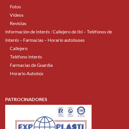
Fotos
Vídeos
Revistas
Información de Interés : Callejero de Ibi – Teléfonos de
Interés – Farmacias – Horario autobuses
Callejero
Teléfono Interés
Farmacias de Guardia
Horario Autobús
PATROCINADORES