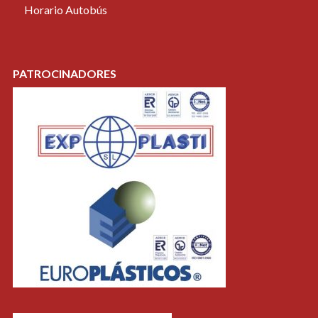
Horario Autobús
PATROCINADORES