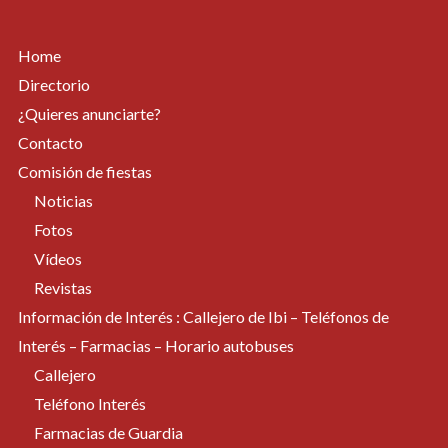
Home
Directorio
¿Quieres anunciarte?
Contacto
Comisión de fiestas
Noticias
Fotos
Vídeos
Revistas
Información de Interés : Callejero de Ibi – Teléfonos de
Interés – Farmacias – Horario autobuses
Callejero
Teléfono Interés
Farmacias de Guardia