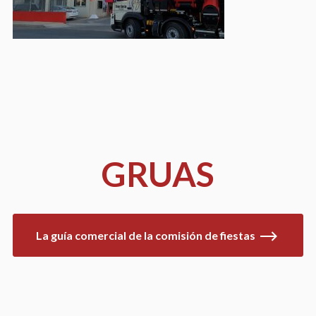
GRUAS
La guía comercial de la comisión de fiestas