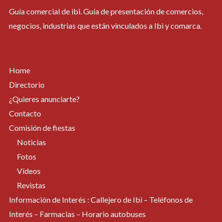
Guía comercial de ibi. Guía de presentación de comercios,
negocios, industrias que están vinculados a Ibi y comarca.
Home
Directorio
¿Quieres anunciarte?
Contacto
Comisión de fiestas
Noticias
Fotos
Vídeos
Revistas
Información de Interés : Callejero de Ibi – Teléfonos de
Interés – Farmacias – Horario autobuses