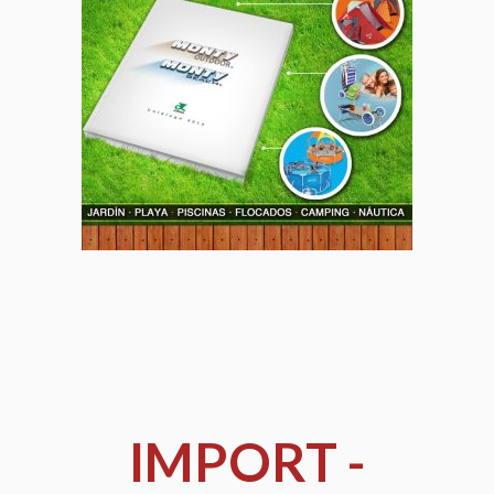
IMPORT -