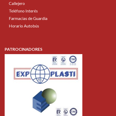
Callejero
Teléfono Interés
Farmacias de Guardia
Horario Autobús
PATROCINADORES