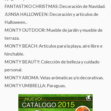
FANTASTIKO CHRISTMAS: Decoración de Navidad.
JUINSA HALLOWEEN: Decoración y artículos de
Halloween..
MONTY OUTDOOR: Mueble de jardín y mueble de
terraza.
MONTY BEACH: Artículos para la playa, aire libre e
hinchable.
MONTY BEAUTY: Colección de belleza y cuidado
personal.
MONTY AROMA: Velas arómaticas y/o decorativas.
MONTY UMBRELLA: Paraguas.